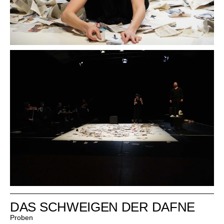
DAS SCHWEIGEN DER DAFNE
Proben