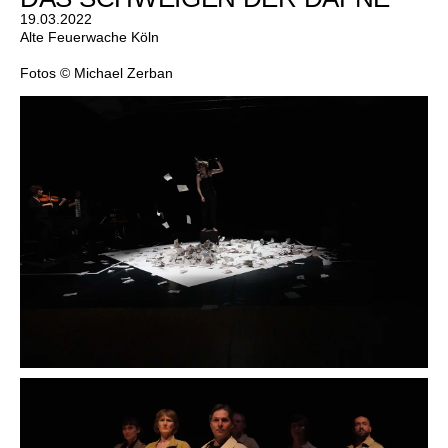
19.03.2022
Alte Feuerwache Köln
Fotos © Michael Zerban