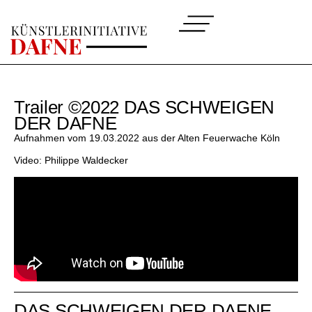
Trailer ©2022 DAS SCHWEIGEN
DER DAFNE
Aufnahmen vom 19.03.2022 aus der Alten Feuerwache Köln
Video: Philippe Waldecker
DAS SCHWEIGEN DER DAFNE