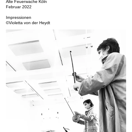
Alte Feuerwache Köln
Februar 2022
Impressionen
©Violetta von der Heydt