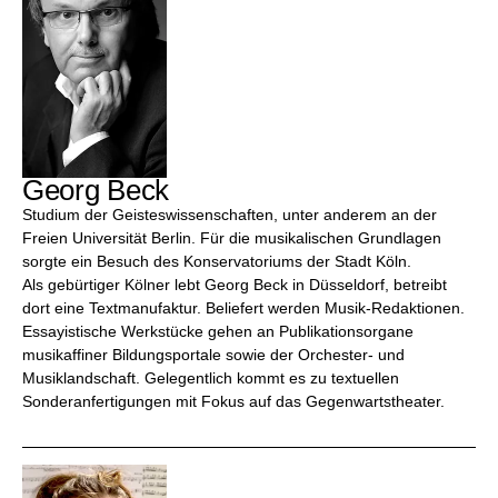
Georg Beck
Studium der Geisteswissenschaften, unter anderem an der
Freien Universität Berlin. Für die musikalischen Grundlagen
sorgte ein Besuch des Konservatoriums der Stadt Köln.
Als gebürtiger Kölner lebt Georg Beck in Düsseldorf, betreibt
dort eine Textmanufaktur. Beliefert werden Musik-Redaktionen.
Essayistische Werkstücke gehen an Publikationsorgane
musikaffiner Bildungsportale sowie der Orchester- und
Musiklandschaft. Gelegentlich kommt es zu textuellen
Sonderanfertigungen mit Fokus auf das Gegenwartstheater.