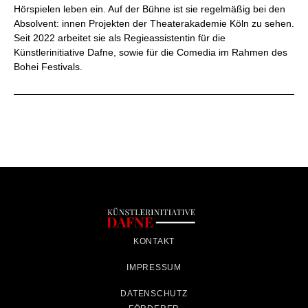
Hörspielen leben ein. Auf der Bühne ist sie regelmäßig bei den
Absolvent: innen Projekten der Theaterakademie Köln zu sehen.
Seit 2022 arbeitet sie als Regieassistentin für die
Künstlerinitiative Dafne, sowie für die Comedia im Rahmen des
Bohei Festivals.
KONTAKT
IMPRESSUM
DATENSCHUTZ