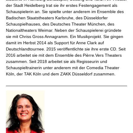
der Stadt Heidelberg trat sie ihr erstes Festengagement als
Schauspielerin an. Sie spielte unter anderem im Ensemble des
Badischen Staatstheaters Karlsruhe, des Düsseldorfer
Schauspielhauses, des Deutsches Theater München, des
Nationaltheaters Weimar. Neben der Schauspielerei gründete
sie mit Chriss Gross Annagramm. Ein Musikprojekt. Sie gingen
damit im Herbst 2014 als Support für Anne Clark auf
Deutschlandtournee. 2015 veröffentlichte sie ihre erste CD. Seit
2016 arbeitet sie mit dem Ensemble des Pièrre.Vers Theaters
zusammen. Seit 2018 arbeitet sie als Regisseurin und
Schauspieltrainerin unter anderem mit der Comedia Theater
Köln, der TAK Köln und dem ZAKK Düsseldorf zusammen.