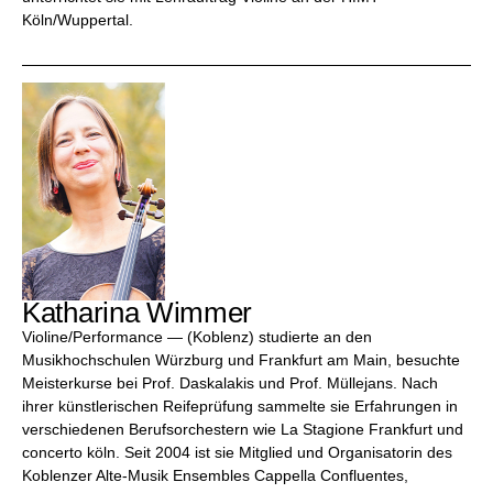
Köln/Wuppertal.
Katharina Wimmer
Violine/Performance — (Koblenz) studierte an den
Musikhochschulen Würzburg und Frankfurt am Main, besuchte
Meisterkurse bei Prof. Daskalakis und Prof. Müllejans. Nach
ihrer künstlerischen Reifeprüfung sammelte sie Erfahrungen in
verschiedenen Berufsorchestern wie La Stagione Frankfurt und
concerto köln. Seit 2004 ist sie Mitglied und Organisatorin des
Koblenzer Alte-Musik Ensembles Cappella Confluentes,