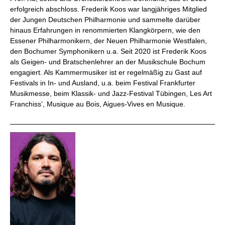
erfolgreich abschloss. Frederik Koos war langjähriges Mitglied
der Jungen Deutschen Philharmonie und sammelte darüber
hinaus Erfahrungen in renommierten Klangkörpern, wie den
Essener Philharmonikern, der Neuen Philharmonie Westfalen,
den Bochumer Symphonikern u.a. Seit 2020 ist Frederik Koos
als Geigen- und Bratschenlehrer an der Musikschule Bochum
engagiert. Als Kammermusiker ist er regelmäßig zu Gast auf
Festivals in In- und Ausland, u.a. beim Festival Frankfurter
Musikmesse, beim Klassik- und Jazz-Festival Tübingen, Les Art
Franchiss‘, Musique au Bois, Aigues-Vives en Musique.