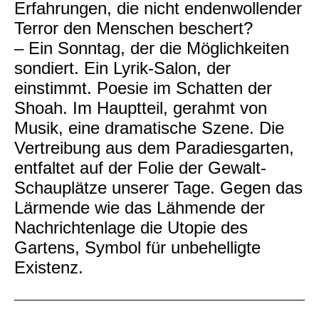
Erfahrungen, die nicht endenwollender
Terror den Menschen beschert?
– Ein Sonntag, der die Möglichkeiten
sondiert. Ein Lyrik-Salon, der
einstimmt. Poesie im Schatten der
Shoah.
Im Hauptteil, gerahmt von
Musik, eine dramatische Szene.
Die
Vertreibung aus dem Paradiesgarten,
entfaltet auf der Folie der Gewalt-
Schauplätze unserer Tage.
Gegen das
Lärmende wie das Lähmende der
Nachrichtenlage die Utopie des
Gartens, Symbol für unbehelligte
Existenz.